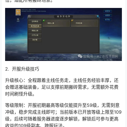
倍，适配所有搬砖场景。
2. 开服升级技巧
升级核心：全程跟着主线任务走，主线任务经验丰厚，还
会赠送基础装备，足以支撑前期搬砖需求，无需额外花费
时间刷怪升级。
等级限制：开服初期最高等级仅能提升至59级，无需刻意
冲级，稳步完成主线即可；当前版本已开放等级上限至109
级，后续可随着服务器进度逐步解锁，解锁后可参与更高
收益的109级副本、跨服玩法。