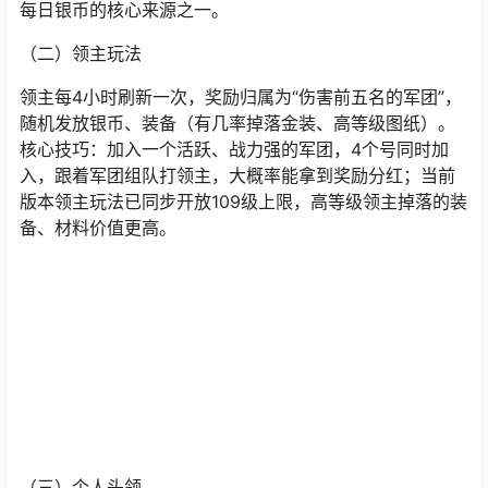
每日银币的核心来源之一。
（二）领主玩法
领主每4小时刷新一次，奖励归属为“伤害前五名的军团”，
随机发放银币、装备（有几率掉落金装、高等级图纸）。
核心技巧：加入一个活跃、战力强的军团，4个号同时加
入，跟着军团组队打领主，大概率能拿到奖励分红；当前
版本领主玩法已同步开放109级上限，高等级领主掉落的装
备、材料价值更高。