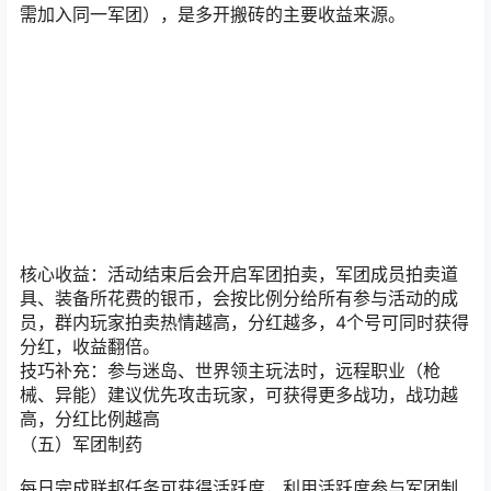
（四）军团活动
每日晚上8:00-9:00的军团活动，必须全员参与（4个号均
需加入同一军团），是多开搬砖的主要收益来源。
核心收益：活动结束后会开启军团拍卖，军团成员拍卖道
具、装备所花费的银币，会按比例分给所有参与活动的成
员，群内玩家拍卖热情越高，分红越多，4个号可同时获得