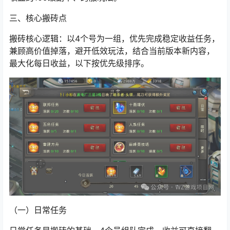
三、核心搬砖点
搬砖核心逻辑：以4个号为一组，优先完成稳定收益任务，
兼顾高价值掉落，避开低效玩法，结合当前版本新内容，
最大化每日收益，以下按优先级排序。
（一）日常任务