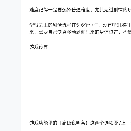
难度记得一定要选择普通难度，尤其是过剧情的
憎恨之王的剧情流程在5-6个小时，没有特别难打
来，需要自己快点移动到你原来的身体位置，不
游戏设置