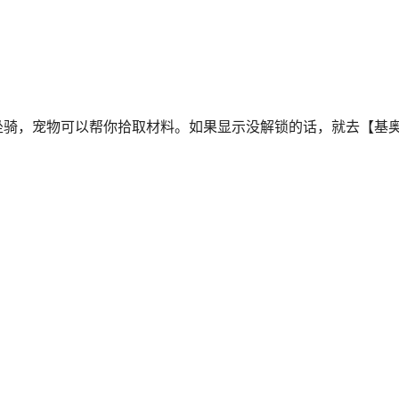
比较好用。它的功能是，当你打开大地图时，鼠标右键标记一个