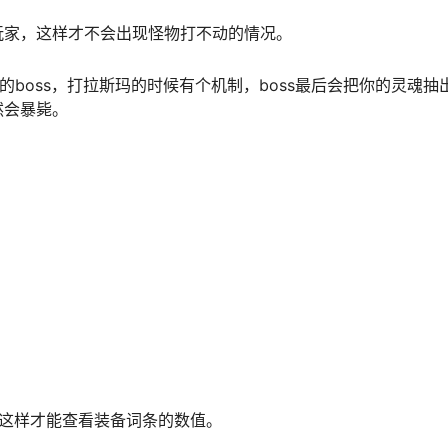
玩家，这样才不会出现怪物打不动的情况。
的boss，打拉斯玛的时候有个机制，boss最后会把你的灵魂抽
然会暴毙。