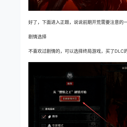
好了，下面进入正题，说说前期开荒需要注意的
剧情选择
不喜欢过剧情的，可以选择终局游戏，买了DLC