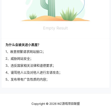
Empty Result
为什么会被关进小黑屋？
1、故意频繁请求网站接口；
2、威胁网站安全；
3、违反国家相关法律和道德要求；
4、谩骂他人以及对他人进行言语攻击；
5、发布带有广告性质的内容；
Copyright © 2026
WZ游戏项目联盟