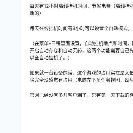
每天有12小时离线挂机时间，节省电费（离线挂
断的）
每天在线挂机时间有8小时可以设置全自动模式。
（在菜单–日程里面设置，自动挂机地点和时间
开启自动存仓和自动买药，这两个功能需要自己
以全自动挂机了。）
如果就一台设备的话，这个游戏的占用实在是太低
啥完全没感觉有占用（电脑左下角任务视图，然
官网已经没有多开客户端了，只有第一天下载的