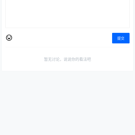
提交
暂无讨论，说说你的看法吧