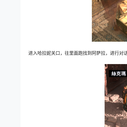
进入哈拉妮关口，往里面跑找到阿萨拉，进行对