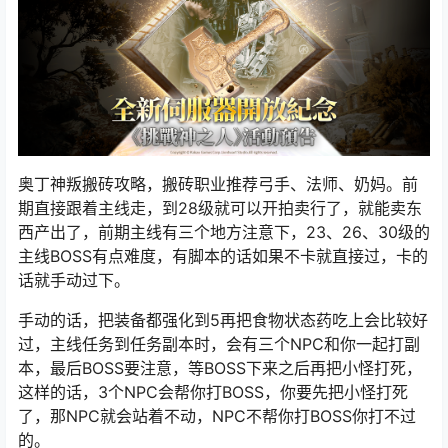
奥丁神叛搬砖攻略，搬砖职业推荐弓手、法师、奶妈。前
期直接跟着主线走，到28级就可以开拍卖行了，就能卖东
西产出了，前期主线有三个地方注意下，23、26、30级的
主线BOSS有点难度，有脚本的话如果不卡就直接过，卡的
话就手动过下。
手动的话，把装备都强化到5再把食物状态药吃上会比较好
过，主线任务到任务副本时，会有三个NPC和你一起打副
本，最后BOSS要注意，等BOSS下来之后再把小怪打死，
这样的话，3个NPC会帮你打BOSS，你要先把小怪打死
了，那NPC就会站着不动，NPC不帮你打BOSS你打不过
的。