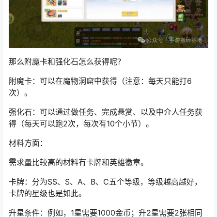
那么附魔卡和强化石怎么获得呢？
附魔卡：可以在魔物洞窟中获得（注意：每天只能打6
次）。
强化石：可以通过做任务、完成悬赏、以及中介人任务获
得（每天可以跑2次，每次有10个小节）。
材料方面：
需求量比较高的材料有卡牌和英雄徽章。
卡牌：分为SS、S、A、B、C五个等级，等级越高越好，
卡牌的星级也是如此。
升星条件：例如，1星需要1000金币；升2星需要2张相同