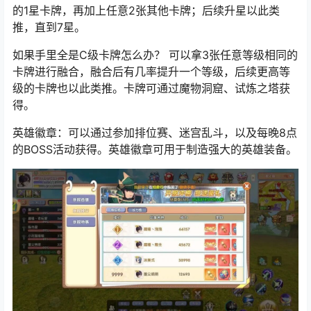
的1星卡牌，再加上任意2张其他卡牌；后续升星以此类
推，直到7星。
如果手里全是C级卡牌怎么办？ 可以拿3张任意等级相同的
卡牌进行融合，融合后有几率提升一个等级，后续更高等
级的卡牌也以此类推。卡牌可通过魔物洞窟、试炼之塔获
得。
英雄徽章：可以通过参加排位赛、迷宫乱斗，以及每晚8点
的BOSS活动获得。英雄徽章可用于制造强大的英雄装备。