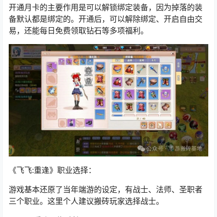
开通月卡的主要作用是可以解锁绑定装备，因为掉落的装
备默认都是绑定的。开通后，可以解除绑定、开启自由交
易，还能每日免费领取钻石等多项福利。
《飞飞:重逢》
职业选择：
游戏基本还原了当年端游的设定，有战士、法师、
圣职者
三个职业。这里个人建议搬砖玩家选择战士。