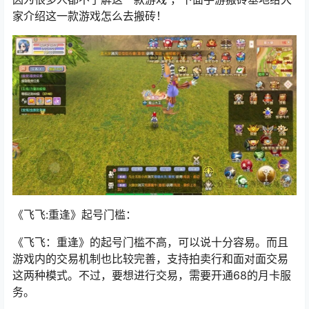
家介绍这一款游戏怎么去搬砖！
《飞飞:重逢》起号门槛：
《飞飞：重逢》的起号门槛不高，可以说十分容易。而且
游戏内的交易机制也比较完善，支持拍卖行和面对面交易
这两种模式。不过，要想进行交易，需要开通68的月卡服
务。