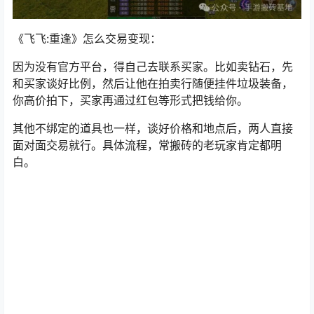
《飞飞:重逢》
怎么交易变现：
因为没有官方平台，得自己去联系买家。比如卖钻石，先
和买家谈好比例，然后让他在拍卖行随便挂件垃圾装备，
你高价拍下，买家再通过红包等形式把钱给你。
其他不绑定的道具也一样，谈好价格和地点后，两人直接
面对面交易就行。具体流程，常搬砖的老玩家肯定都明
白。