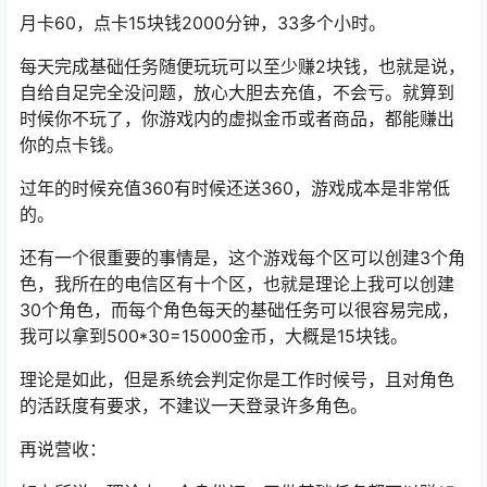
月卡60，点卡15块钱2000分钟，33多个小时。
每天完成基础任务随便玩玩可以至少赚2块钱，也就是说，
自给自足完全没问题，放心大胆去充值，不会亏。就算到
时候你不玩了，你游戏内的虚拟金币或者商品，都能赚出
你的点卡钱。
过年的时候充值360有时候还送360，游戏成本是非常低
的。
还有一个很重要的事情是，这个游戏每个区可以创建3个角
色，我所在的电信区有十个区，也就是理论上我可以创建
30个角色，而每个角色每天的基础任务可以很容易完成，
我可以拿到500*30=15000金币，大概是15块钱。
理论是如此，但是系统会判定你是工作时候号，且对角色
的活跃度有要求，不建议一天登录许多角色。
再说营收：