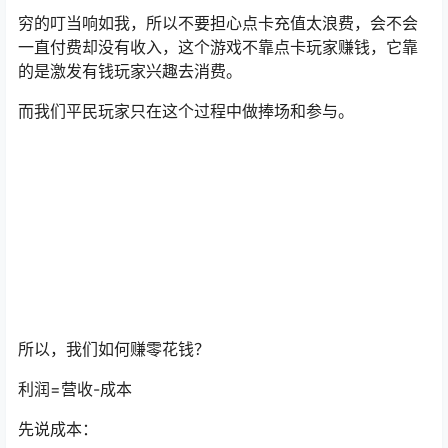
穷的叮当响如我，所以不要担心点卡充值太浪费，会不会
一直付费却没有收入，这个游戏不靠点卡玩家赚钱，它靠
的是激发有钱玩家兴趣去消费。
而我们平民玩家只在这个过程中做捧场和参与。
所以，我们如何赚零花钱？
利润=营收-成本
先说成本：