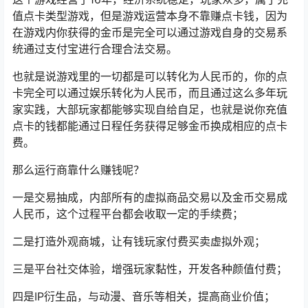
值点卡类型游戏，但是游戏运营本身不靠赚点卡钱，因为
在游戏内你获得的金币是完全可以通过游戏自身的交易系
统通过支付宝进行合理合法交易。
也就是说游戏里的一切都是可以转化为人民币的，你的点
卡完全可以通过娱乐转化为人民币，而且通过这么多年玩
家实践，大部玩家都能够实现自给自足，也就是说你充值
点卡的钱都能通过日程任务获得足够金币换成相应的点卡
费。
那么运行商靠什么赚钱呢？
一是交易抽成，内部所有的
虚拟商品交易
以及金币交易成
人民币，这个过程平台都会收取一定的手续费；
二是打造外观商城，让有钱玩家付费买卖虚拟外观；
三是平台社交体验，增强玩家黏性，开发各种颜值付费；
四是IP衍生品，与动漫、音乐等相关，提高商业价值；