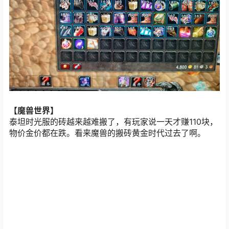
【魔兽世界】
泰坦时光服的砖越来越难搬了，有玩家说一天才赚110块，
物价金价都在跌。看来魔兽的搬砖黄金时代过去了啊。