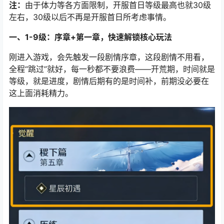
注：
由于体力等各方面限制，开服首日等级最高也就30级
左右，30级以后不再是开服首日所考虑事情。
一、1-9级：序章+第一章，快速解锁核心玩法
刚进入游戏，会先触发一段剧情序章，这段剧情不用看，
全程“跳过”就好，每一秒都不要浪费——开荒期，时间就是
等级，就是进度，剧情后期有的是时间补，前期没必要在
这上面消耗精力。