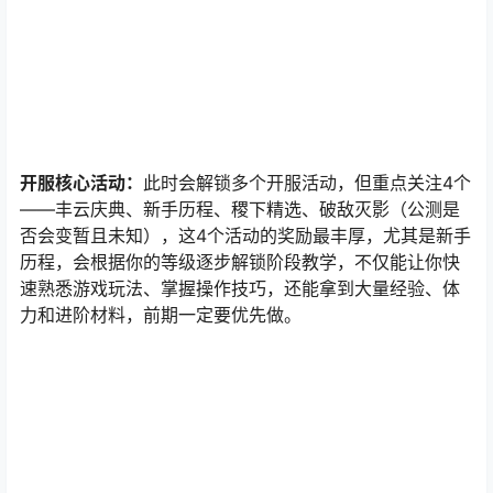
开服核心活动：
此时会解锁多个开服活动，但重点关注4个
——丰云庆典、新手历程、稷下精选、破敌灭影（公测是
否会变暂且未知），这4个活动的奖励最丰厚，尤其是新手
历程，会根据你的等级逐步解锁阶段教学，不仅能让你快
速熟悉游戏玩法、掌握操作技巧，还能拿到大量经验、体
力和进阶材料，前期一定要优先做。