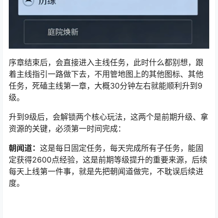
序章结束后，会直接进入主线任务，此时什么都别想，跟
着主线指引一路做下去，不用管地图上的其他图标、其他
任务，死磕主线第一章，大概30分钟左右就能顺利升到9
级。
升到9级后，会解锁两个核心玩法，这两个是前期升级、拿
资源的关键，必须第一时间完成：
朝闻道：
这是每日固定任务，每天完成所有子任务，能固
定获得2600点经验，这是前期等级提升的重要来源，后续
每天上线第一件事，就是先把朝闻道做完，不耽误后续进
度。