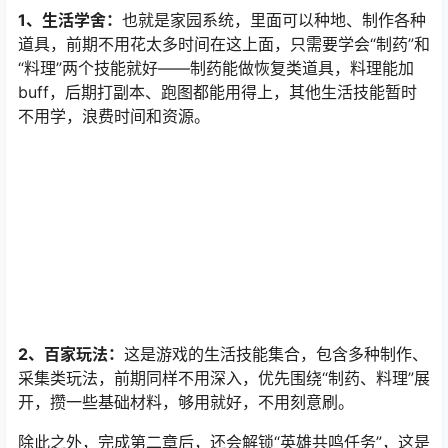
当完成主线第二章后，会解锁两个重要系统，不用急着深
入研究，按以下要求操作即可：
1、生活学舍：
也就是家园系统，里面可以种地、制作各种
道具，前期不用花太多时间在这上面，只需要学会“制药”和
“料理”两个技能就好——制药能做恢复类道具，料理能加
buff，后期打副本、跑图都能用得上，其他生活技能暂时
不用学，浪费时间和资源。