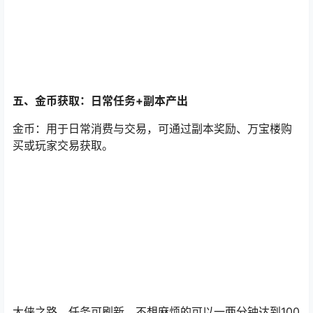
五、金币获取：日常任务+副本产出
金币
：用于日常消费与交易，可通过副本奖励、万宝楼购
买或玩家交易获取。
大侠之路，任务可刷新，不想麻烦的可以一两分钟达到100