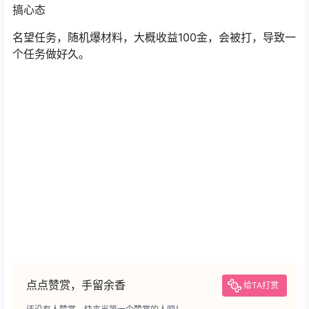
搞心态
名望任务，随机爆材料，大概收益100金，会被打，导致一
个任务做好久。
点点赞赏，手留余香
给TA打赏