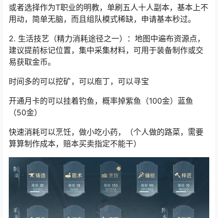
或者选择作为T职业的明教，单刷五人十人副本，基本上不
用动，简单无脑，而且组队模式稀缺，申请基本秒过。
2. 生活技艺（精力消耗途径之一）
：地图中遍布资源点，
建议提前标记位置，集中采集材料，可用于装备制作或交
易获取金币。
时间多的可以挖矿，可以庖丁，可以寻宝
开通月卡的可以挂着钓鱼，概率掉紫鱼（100金）蓝鱼
（50金）
快速消耗可以烹饪，做小吃小药，（个人做的路菜，需要
算算制作成本，赔本买卖指定不能干）