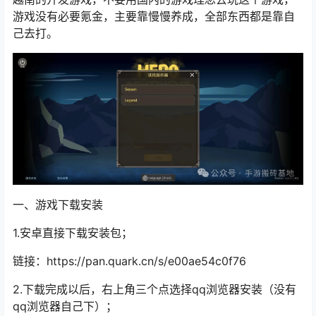
游戏没有必要氪金，主要靠慢慢养成，全部东西都是靠自
己去打。
一、游戏下载安装
1.安卓直接下载安装包；
链接：https://pan.quark.cn/s/e00ae54c0f76
2.下载完成以后，右上角三个点选择qq浏览器安装（没有
qq浏览器自己下）；