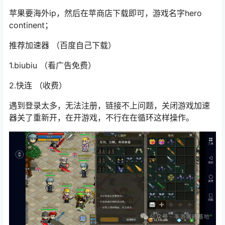
苹果要海外ip，然后在苹商店下载即可，游戏名字hero
continent；
推荐加速器 （百度自己下载）
1.biubiu （看广告免费）
2.快连 （收费）
遇到登录太多，无法注册，链接不上问题，关闭
游戏加速
器
关了重新开，在开游戏，不行在在循环这样操作。