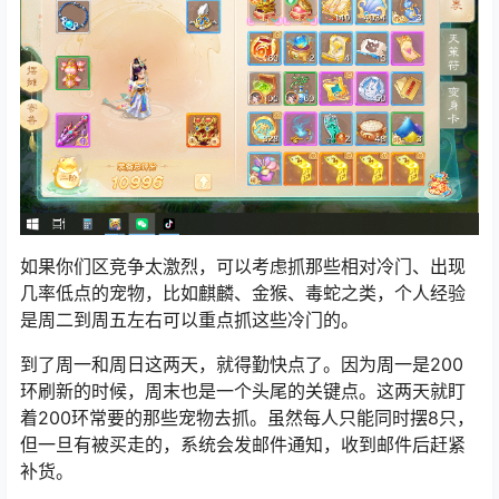
如果你们区竞争太激烈，可以考虑抓那些相对冷门、出现
几率低点的宠物，比如麒麟、金猴、毒蛇之类，个人经验
是周二到周五左右可以重点抓这些冷门的。
到了周一和周日这两天，就得勤快点了。因为周一是200
环刷新的时候，周末也是一个头尾的关键点。这两天就盯
着200环常要的那些宠物去抓。虽然每人只能同时摆8只，
但一旦有被买走的，系统会发邮件通知，收到邮件后赶紧
补货。