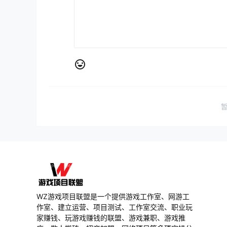
WZ游戏项目联盟是一个提供游戏工作室、网游工
作室、建立运营、项目测试、工作室交流、职业玩
家赚钱、玩游戏赚钱的联盟、游戏兼职、游戏推