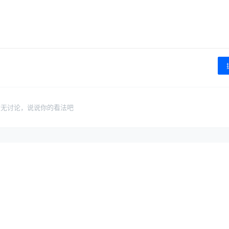
暂无讨论，说说你的看法吧