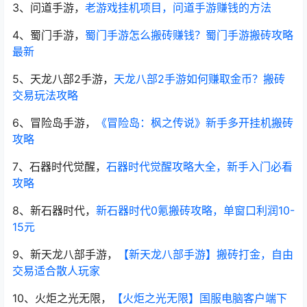
3、问道手游，
老游戏挂机项目，问道手游赚钱的方法
4、蜀门手游，
蜀门手游怎么搬砖赚钱？蜀门手游搬砖攻略
最新
5、天龙八部2手游，
天龙八部2手游如何赚取金币？搬砖
交易玩法攻略
6、冒险岛手游，
《冒险岛：枫之传说》新手多开挂机搬砖
攻略
7、石器时代觉醒，
石器时代觉醒攻略大全，新手入门必看
攻略
8、新石器时代，
新石器时代0氪搬砖攻略，单窗口利润10-
15元
9、新天龙八部手游，
【新天龙八部手游】搬砖打金，自由
交易适合散人玩家
10、火炬之光无限，
【火炬之光无限】国服电脑客户端下