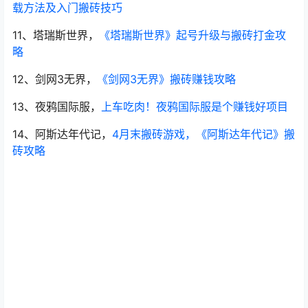
载方法及入门搬砖技巧
11、塔瑞斯世界，
《塔瑞斯世界》起号升级与搬砖打金攻
略
12、剑网3无界，
《剑网3无界》搬砖赚钱攻略
13、夜鸦国际服，
上车吃肉！夜鸦国际服是个赚钱好项目
14、阿斯达年代记，
4月末搬砖游戏，《阿斯达年代记》搬
砖攻略