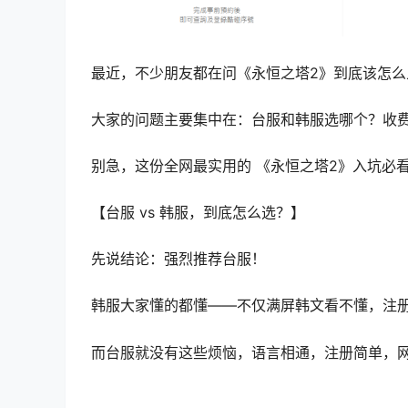
最近，不少朋友都在问《永恒之塔2》到底该怎么
大家的问题主要集中在：台服和韩服选哪个？收
别急，这份全网最实用的 《永恒之塔2》入坑必
【台服 vs 韩服，到底怎么选？】
先说结论：强烈推荐台服！
韩服大家懂的都懂——不仅满屏韩文看不懂，注
而台服就没有这些烦恼，语言相通，注册简单，