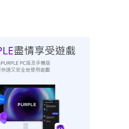
去的自己开个加速器，我不做加速器广告吗，你们随便开个加速器