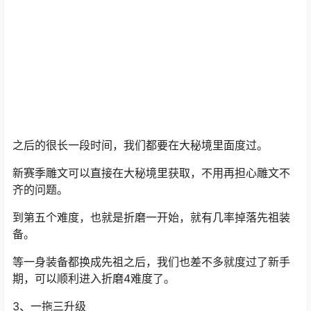
这是前期最快获取先祖装备的方法。
并且新赛季从难度5开始，新难度的解锁都需要通过打大秘
境。
之后的很长一段时间，我们都要在大秘境里面度过。
新赛季雕文可以直接在大秘境里获取，不用再担心雕文不
齐的问题。
到第五个难度，也就是折磨一开始，就有几率掉落先祖装