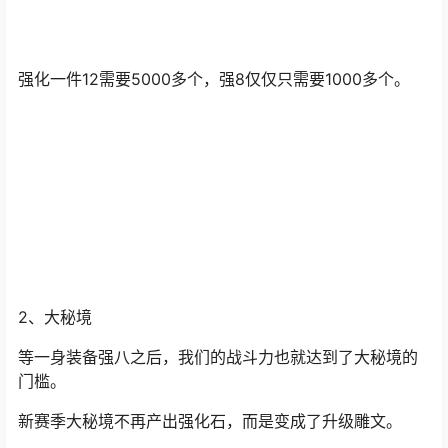
强化一件12需要5000多个，强8仅仅只需要1000多个。
2、大秘境