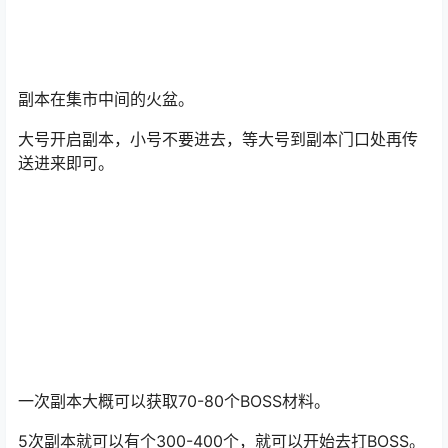
副本在集市中间的火盆。
大号开启副本，小号不要进去，等大号到副本门口处再传
送进来即可。