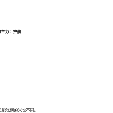
的主力：护航