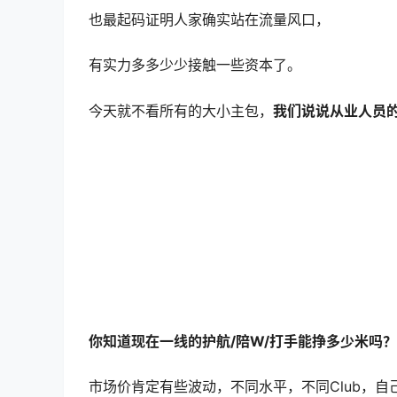
也最起码证明人家确实站在流量风口，
有实力多多少少接触一些资本了。
今天就不看所有的大小主包，
我们说说从业人员