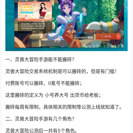
一、灵兽大冒险手游能不能搬砖？
灵兽大冒险交易系统机制是可以搬砖的，但是有门槛！
付费账号可以搬砖、0氪号不能搬砖；
这里搬砖的定义为 小号养大号 出货币给老板；
搬砖每周有限制，具体相关的限制等公测上线就知道了。
二、灵兽大冒险手游有几个角色？
灵兽大冒险公测后一共有5个角色。