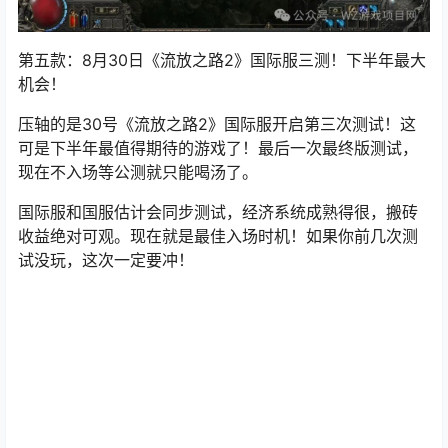
第五款：8月30日《流放之路2》国际服三测！下半年最大
机会！
压轴的是30号《流放之路2》国际服开启第三次测试！这
可是下半年最值得期待的游戏了！最后一次最终版测试，
现在不入场等公测就只能喝汤了。
国际服和国服估计会同步测试，经济系统成熟得很，搬砖
收益绝对可观。现在就是最佳入场时机！如果你前几次测
试没玩，这次一定要冲！