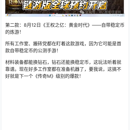
第二款：8月12日《王权之亿：黄金时代》——自带稳定币
的炼游！
所有工作室、搬砖党都在盯着这款游戏，因为它可能是首
款自带稳定币的公测手游！
材料装备都能换钻石，钻石还能换稳定币，这玩法听着就
靠谱。现在好多工作室都在准备机器了，要我说，这搞不
好就是下一个《
传奇M
》级别的爆款！