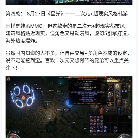
第四款： 8月27日
《星光》
——二次元+超现实风格韩游
同样是韩系MMO，但这款走的是二次元+超现实都市风，
建筑风格贴近现实，但角色又是动漫风，虚幻5引擎打造，
海外热度爆炸。
虽然国内知道的人不多，但自由交易+多角色养成的设定，
说不定能挖到宝。喜欢二次元又想搬砖的兄弟可以重点关
注下！