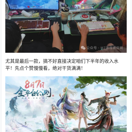
尤其是最后一款，搞不好直接决定咱们下半年的收入水
平！先点个赞慢慢看，绝对干货满满！