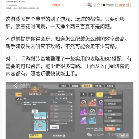
这游戏就是个典型的刷子游戏，玩过的都懂。只要你够
肝，愿意花时间刷，一天挣个两三百真不是问题。
不过前提是你得会玩，知道怎么配装怎么刷图效率最高。
新手建议先去研究下攻略，不然可能会走不少弯路。
对了，手游搬砖基地整理了一些实用的攻略和BD搭配，有
需要的可以留言，能少走很多弯路。里面从入门到进阶的
内容都有，照着玩很快就能上手。