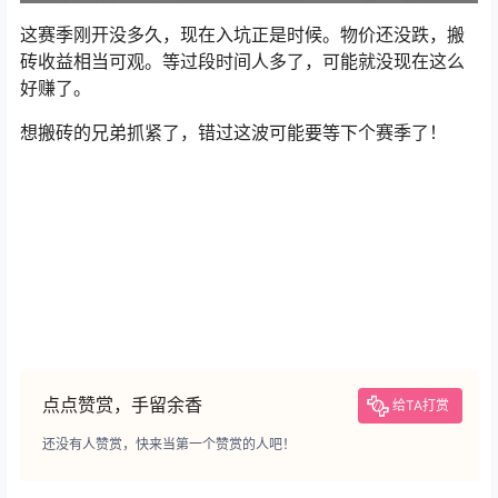
这赛季刚开没多久，现在入坑正是时候。物价还没跌，搬
砖收益相当可观。等过段时间人多了，可能就没现在这么
好赚了。
想搬砖的兄弟抓紧了，错过这波可能要等下个赛季了！
点点赞赏，手留余香
给TA打赏
还没有人赞赏，快来当第一个赞赏的人吧！