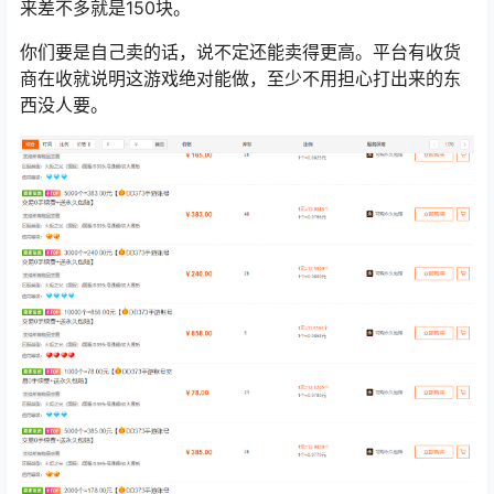
来差不多就是150块。
你们要是自己卖的话，说不定还能卖得更高。
平台
有收货
商在收就说明这游戏绝对能做，至少不用担心打出来的东
西没人要。