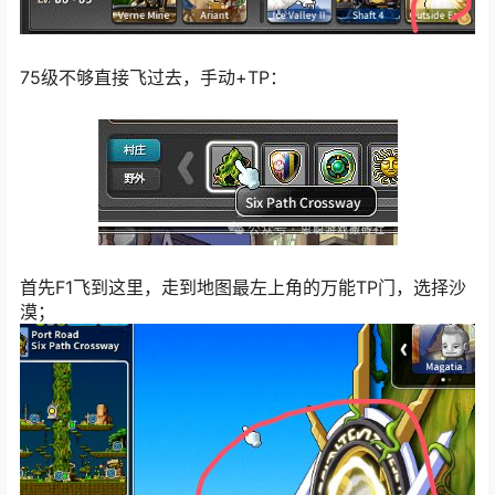
75级不够直接飞过去，手动+TP：
首先F1飞到这里，走到地图最左上角的万能TP门，选择沙
漠；