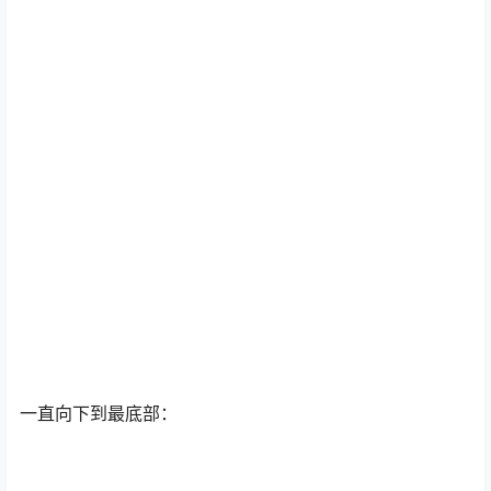
一直向下到最底部：