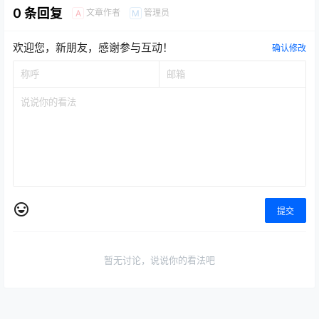
欢迎您，新朋友，感谢参与互动！
确认修改
提交
暂无讨论，说说你的看法吧