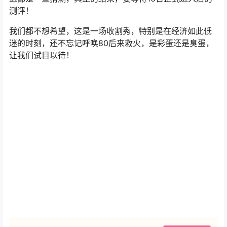
测评！
我们都不想希望，这是一场收割秀，特别是在经济如此低
迷的时刻，还不忘记呼唤80后来救火，是彩蛋还是臭蛋，
让我们试目以待！