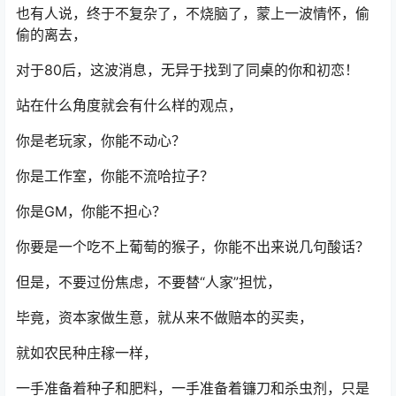
也有人说，终于不复杂了，不烧脑了，蒙上一波情怀，偷
偷的离去，
对于80后，这波消息，无异于找到了同桌的你和初恋！
站在什么角度就会有什么样的观点，
你是老玩家，你能不动心？
你是工作室，你能不流哈拉子？
你是GM，你能不担心？
你要是一个吃不上葡萄的猴子，你能不出来说几句酸话？
但是，不要过份焦虑，不要替“人家”担忧，
毕竟，资本家做生意，就从来不做赔本的买卖，
就如农民种庄稼一样，
一手准备着种子和肥料，一手准备着镰刀和杀虫剂，只是