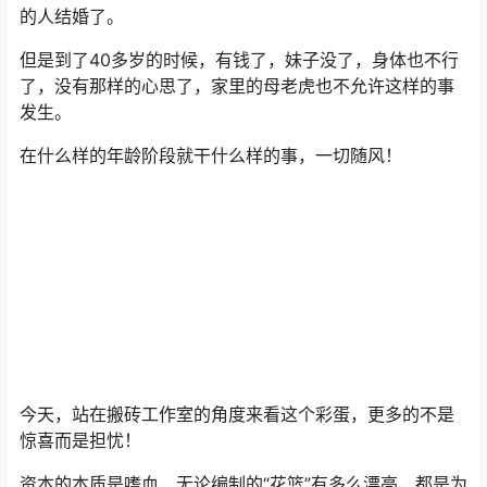
的人结婚了。
但是到了40多岁的时候，有钱了，妹子没了，身体也不行
了，没有那样的心思了，家里的母老虎也不允许这样的事
发生。
在什么样的年龄阶段就干什么样的事，一切随风！
今天，站在搬砖工作室的角度来看这个彩蛋，更多的不是
惊喜而是担忧！
资本的本质是嗜血，无论编制的“花篮”有多么漂亮，都是为