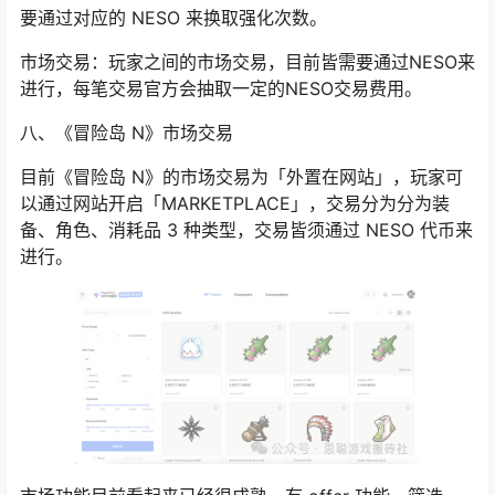
NESO 在游戏中有多种机制消耗：
强化装备：星力、潜能方块、轮回星火等装备强化，皆需
要通过对应的 NESO 来换取强化次数。
市场交易：玩家之间的市场交易，目前皆需要通过NESO来
进行，每笔交易官方会抽取一定的NESO交易费用。
八、《冒险岛 N》市场交易
目前《冒险岛 N》的市场交易为「外置在网站」，玩家可
以通过网站开启「
MARKETPLACE
」，交易分为分为装
备、角色、消耗品 3 种类型，交易皆须通过 NESO 代币来
进行。