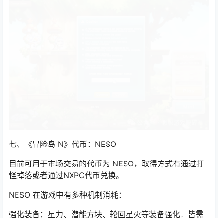
七、《冒险岛 N》代币：NESO
目前可用于市场交易的代币为 NESO，取得方式有通过打
怪掉落或者通过NXPC代币兑换。