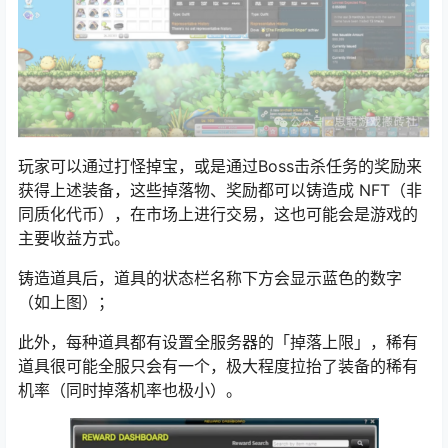
玩家可以通过打怪掉宝，或是通过Boss击杀任务的奖励来
获得上述装备，这些掉落物、奖励都可以铸造成 NFT（非
同质化代币），在市场上进行交易，这也可能会是游戏的
主要收益方式。
铸造道具后，道具的状态栏名称下方会显示蓝色的数字
（如上图）；
此外，每种道具都有设置全服务器的「掉落上限」，稀有
道具很可能全服只会有一个，极大程度拉抬了装备的稀有