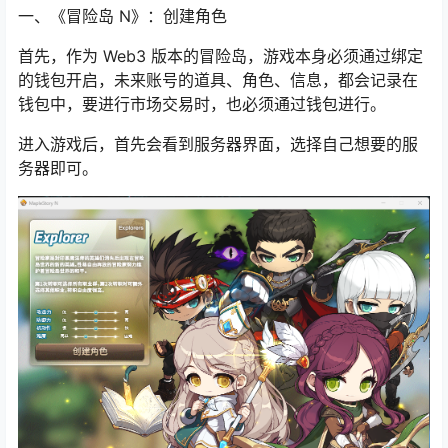
一、《冒险岛 N》：创建角色
首先，作为 Web3 版本的冒险岛，游戏本身必须通过绑定
的钱包开启，未来账号的道具、角色、信息，都会记录在
钱包中，要进行市场交易时，也必须通过钱包进行。
进入游戏后，首先会看到服务器界面，选择自己想要的服
务器即可。