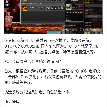
每只Boss每日可击杀并参与一次抽奖，奖励会在每天
UTC+0的00:00公布(国内东八区为UTC+8也就是早上8
点)公布，从中可以抽出各式点装、稀有装备和道具等。
六、《冒险岛 N》系统：铸造 MINT
首先，根据官方游戏说明，目前《冒险岛 N》的铸造系统
「全部免 Gas 费用」，若仅是游玩游戏，无需经过繁复的
资金跨链等程序。
铸造系统分为道具铸造、角色铸造 2 种：