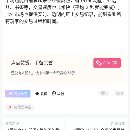
市场功能目前看起来已经很成熟，有 offer 功能、筛选
器、书签等，交易速度也非常快（平均 2 秒就能完成），
此外市场也提供实时、透明的链上交易纪录，能够看到所
有玩家的交易过程和时间。
点点赞赏，手留余香
给TA打赏
还没有人赞赏，快来当第一个赞赏的人吧！
0
0
海报分享
收藏
举报
冒险岛宇宙