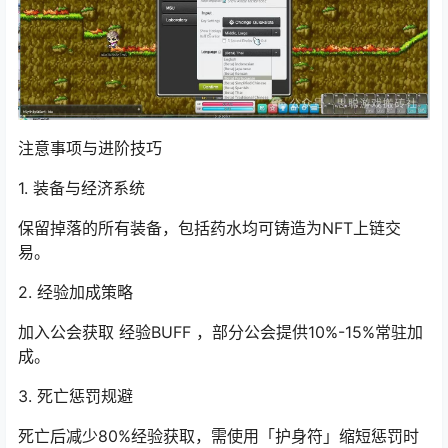
注意事项与进阶技巧
1. 装备与经济系统
保留掉落的所有装备，包括药水均可铸造为NFT上链交
易。
2. 经验加成策略
加入公会获取 经验BUFF ，部分公会提供10%-15%常驻加
成。