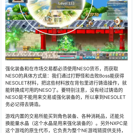
强化装备和在市场交易都必须使用
NESO
货币，而获取
NESO的具体方式是：我们通过打野怪和击败Boss能获得
NESOLET材料，把这些材料放在背包里进行铸造操作，就
能转换成可用的NESO了。要特别注意，没有经过铸造的
NESO是不能用来交易或强化装备的，所以拿到NESOLET
务必记得去铸造。
游戏内置的交易所能买到角色装备、各种消耗品，还能兑
换能量水晶（这个水晶是用来强化装备的）。另外NXPC是
这个游戏的原生代币，它负责为整个NE游戏链提供支持，