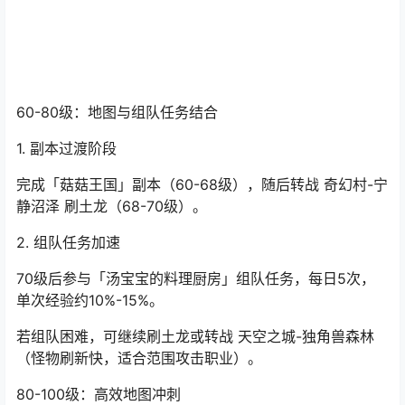
60-80级：地图与组队任务结合
1. 副本过渡阶段
完成「菇菇王国」副本（60-68级），随后转战 奇幻村-宁
静沼泽 刷土龙（68-70级）。
2. 组队任务加速
70级后参与「汤宝宝的料理厨房」组队任务，每日5次，
单次经验约10%-15%。
若组队困难，可继续刷土龙或转战 天空之城-独角兽森林