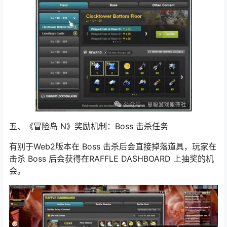
机率（同时掉落机率也极小）。
五、《冒险岛
N》奖励机制：Boss 击杀任务
有别于Web2版本在 Boss 击杀后会直接掉落道具，玩家在
击杀 Boss 后会获得在RAFFLE DASHBOARD 上抽奖的机
会。