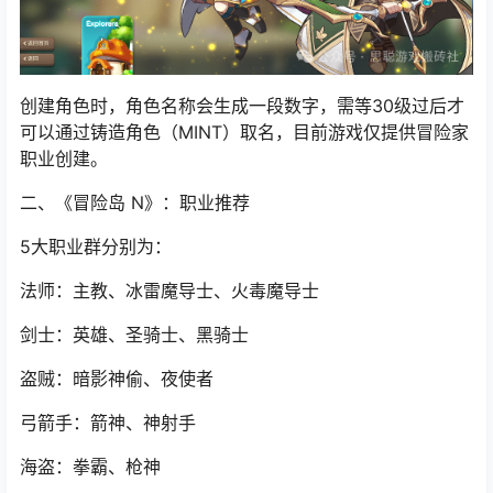
创建角色时，角色名称会生成一段数字，需等30级过后才
可以通过铸造角色（MINT）取名，目前游戏仅提供冒险家
职业创建。
二、《冒险岛 N》：职业推荐
5大职业群分别为：
法师：主教、冰雷魔导士、火毒魔导士
剑士：英雄、圣骑士、黑骑士
盗贼：暗影神偷、夜使者
弓箭手：箭神、神射手
海盗：拳霸、枪神