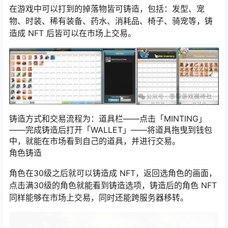
道具铸造
在游戏中可以打到的掉落物皆可铸造，包括：发型、宠
物、时装、稀有装备、药水、消耗品、椅子、骑宠等，铸
造成 NFT 后皆可以在市场上交易。
铸造方式和交易流程为：道具栏——点击「MINTING」
——完成铸造后打开「WALLET」——将道具拖曳到钱包
中，就能在市场看到自己的道具，并进行交易。
角色铸造
角色在30级之后就可以铸造成 NFT，返回选角色的画面，
点击满30级的角色就能看到铸造选项，铸造后的角色 NFT
同样能够在市场上交易，同时还能跨服务器移转。