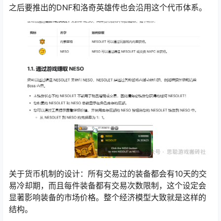
之后要推出的DNF和洛奇英雄传也会沿用这个代币体系。
关于货币机制的设计：所有交易过的装备都会有10天的交
易冷却期，而且每件装备都有交易次数限制，这个设定会
显著影响装备的市场价格。整个经济模型大致就是这样的
结构。