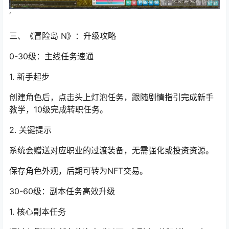
‘
三、《冒险岛 N》：升级攻略
0-30级：主线任务速通
1. 新手起步
创建角色后，点击头上灯泡任务，跟随剧情指引完成新手
教学，10级完成转职任务。
2. 关键提示
系统会赠送对应职业的过渡装备，无需强化或投资资源。
保存角色外观，后期可转为NFT交易。
30-60级：
副本任务
高效升级
1. 核心副本任务