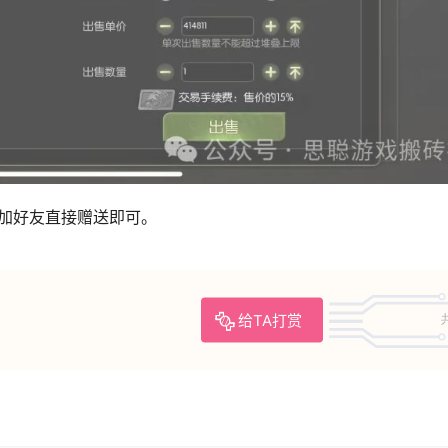
加好友直接赠送即可。
给TA打赏