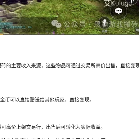
搬砖的主要收入来源，这些物品可通过交易所高价出售，直接变
币，金币可以直接赠送给其他玩家，直接变现。
料可高价上架交易行，出售后可转化为实际收益。