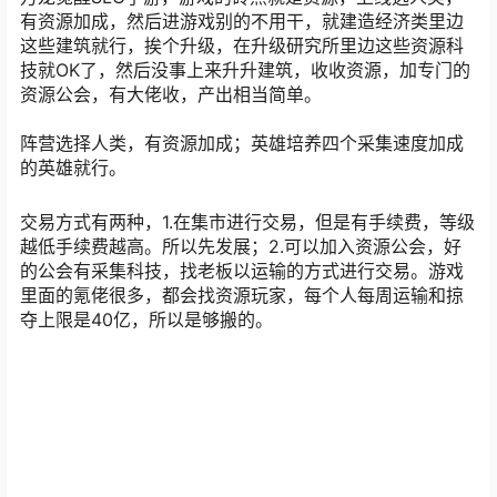
有资源加成，然后进游戏别的不用干，就建造经济类里边
这些建筑就行，挨个升级，在升级研究所里边这些资源科
技就OK了，然后没事上来升升建筑，收收资源，加专门的
资源公会，有大佬收，产出相当简单。
阵营选择人类，有资源加成；英雄培养四个采集速度加成
的英雄就行。
交易方式有两种，1.在集市进行交易，但是有手续费，等级
越低手续费越高。所以先发展；2.可以加入资源公会，好
的公会有采集科技，找老板以运输的方式进行交易。游戏
里面的氪佬很多，都会找资源玩家，每个人每周运输和掠
夺上限是40亿，所以是够搬的。