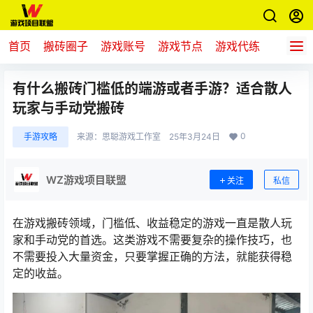
首页
搬砖圈子
游戏账号
游戏节点
游戏代练
新游推
有什么搬砖门槛低的端游或者手游？适合散人
玩家与手动党搬砖
0
手游攻略
来源：
思聪游戏工作室
25年3月24日
WZ游戏项目联盟
关注
私信
在游戏搬砖领域，门槛低、收益稳定的游戏一直是散人玩
家和手动党的首选。这类游戏不需要复杂的操作技巧，也
不需要投入大量资金，只要掌握正确的方法，就能获得稳
定的收益。