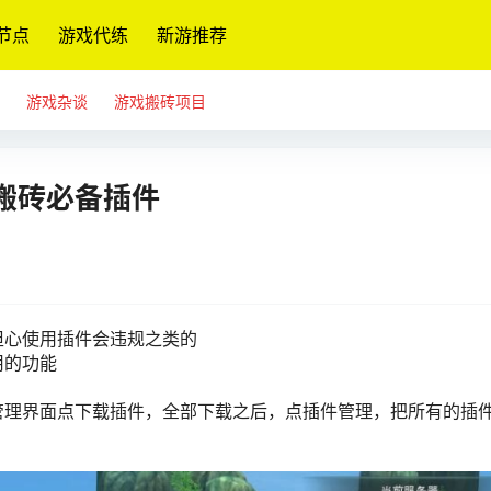
节点
游戏代练
新游推荐
游戏杂谈
游戏搬砖项目
搬砖必备插件
担心使用插件会违规之类的
用的功能
管理界面点下载插件，全部下载之后，点插件管理，把所有的插