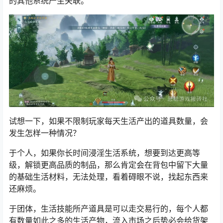
的其他系统产生关联。
试想一下，如果不限制玩家每天生活产出的道具数量，会
发生怎样一种情况？
于个人，如果你长时间浸淫生活系统，想要到达更高等
级，解锁更高品质的制品，那么肯定会在背包中留下大量
的基础生活材料，无法处理，看着碍眼不说，找起东西来
还麻烦。
于团体，生活技能所产道具是可以走交易行的，每个人都
有数量如此之多的生活产物，流入市场之后势必会给货架