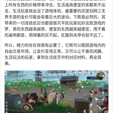
上所有东西的价格带来冲击，生活道具便宜的卖都卖不出
去，生活玩家就此没了游戏体验，最重要的还是剑网三无
界手游的金价可能会有着巨大的波动，下跌是必然的，其
带来的一切连锁反应也都是毁灭平民玩家玩好这款游戏的
梦，贵的东西越来越贵，便宜的东西越来越便宜，用不着
的遍地都是，用得着的买不起，区服到关停也就不远了。
所以，精力的存在就很有必要了，它既可以稳固游戏内的
自由交易市场，让金价变得正常，又可以让不喜欢闲趣，
生活玩法的玩家，拿到生活技艺中的对应材料，两全其
美。