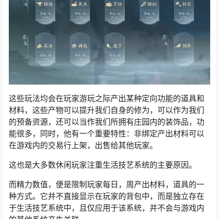
这些玩法均会在玩家游玩之际产出某种定向功能的道具和
材料，这些产物可以提升我们自身的修为，可以作为我们
的预备资源，还可以当作我们所拥有庄园内的装饰品，功
能很多，同时，他有一个重要特性：
非绑定
产出材料可以
在游戏内的交易行上架，出售给其他玩家。
这也是大多数休闲玩家注重生活技艺系统的主要原因。
而精力数值，便是限制玩家每日，周产出材料，道具的一
种方式。它并不直接显示在玩家的背包中，而是独立存在
于生活技艺系统中，且仅应用于该系统，并不会与游戏内