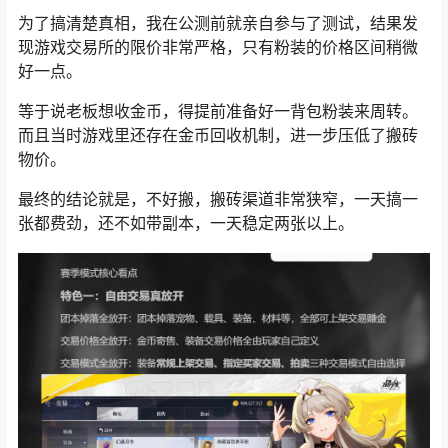
为了搞清楚真相，我在公测前就亲自参与了测试，结果发
现游戏交易所的限价非常严格，只有粉装的价格区间稍微
好一点。
等于说老板想收金币，得提前准备好一背包粉装来周转。
而且当时游戏里还存在金币回收机制，进一步压低了搬砖
物价。
最终的结论就是，不好搬，搬砖渠道非常狭窄，一天搞一
张都费劲，还不如带副本，一天稳定两张以上。