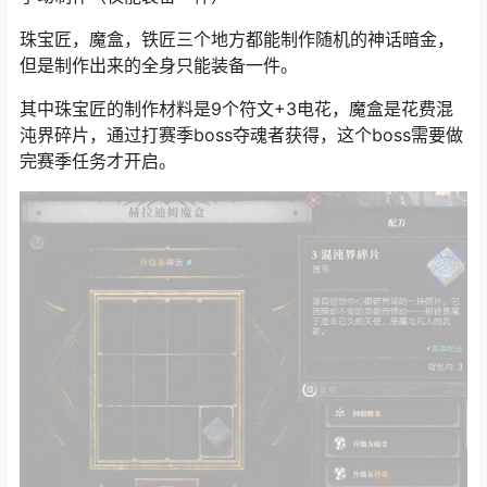
珠宝匠，魔盒，铁匠三个地方都能制作随机的神话暗金，
但是制作出来的全身只能装备一件。
其中珠宝匠的制作材料是9个符文+3电花，魔盒是花费混
沌界碎片，通过打赛季boss
夺魂者
获得，这个boss需要做
完赛季任务才开启。