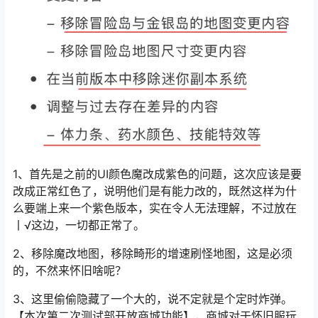
1、首先是之前的UI颜色魔改成紫色的问题，这次应该是要
改成正常红色了，说明他们是有能力改的，既然这样为什
么要端上来一个紫色版本，实在令人无法理解，不过放在
丨√这边，一切都正常了。
2、移除魔改地图，移除畸形的增速刷怪地图，这是必须
的，不然来怀旧啥呢？
3、这里偷偷隐藏了一个大的，说不定就是个定时炸弹。
【本次第二次测试部开放商城功能】，商城对于怀旧服玩