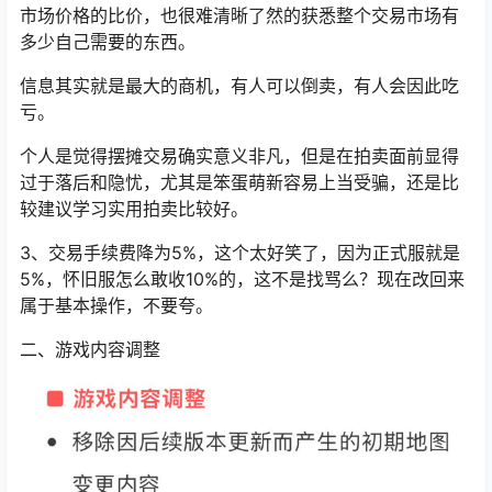
市场价格的比价，也很难清晰了然的获悉整个交易市场有
多少自己需要的东西。
信息其实就是最大的商机，有人可以倒卖，有人会因此吃
亏。
个人是觉得摆摊交易确实意义非凡，但是在拍卖面前显得
过于落后和隐忧，尤其是笨蛋萌新容易上当受骗，还是比
较建议学习实用拍卖比较好。
3、交易手续费降为5%，这个太好笑了，因为正式服就是
5%，怀旧服怎么敢收10%的，这不是找骂么？现在改回来
属于基本操作，不要夸。
二、游戏内容调整