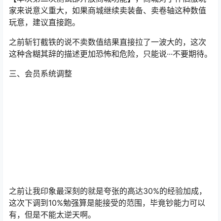
家来说意义重大，如果商城继续卖装备、卖卷轴这种数值
玩意，建议直接跑。
之前斩钉截铁的说不卖数值结果直接拉了一波大的，这次
这种含糊其辞的描述更加恐怖和危险，只能说···不要期待。
三、会员系统调整