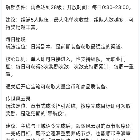
前期提升等级与装备强化进度的双重保障。
解锁条件：角色达到28级；开放时间：每日0:30–23:00。
建议：组满5人队伍，最大化单次收益，组队人数越多，可
得奖励越丰富。
每日秘境
玩法定位：日常副本，是前期装备获取最稳定的渠道。
核心规则：单人即可直接进入，也支持组队，无职业门
槛；每日可获得3次奖励次数，次数支持周累计，每周一重
置。
通关后开启宝箱可获取大量金币和高品质装备。
传世风云录
玩法定位：章节式成长指引系统，按序完成目标即可领取
奖励，是迷茫期的”导航仪”。
建议：主线与王城诏令完成后，跟随风云录的章节顺序逐