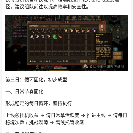
获得进阶装备和技能书，是前期拉开战力差距的重要途
径，建议组队前往以提高效率和安全性。
第三日：循环固化，初步成型
一、日常节奏固化
形成稳定的每日循环，坚持执行：
上线领挂机收益 → 清日常拿活跃度 → 推进主线 → 清每日
秘境次数 / 挑战裂隙 → 离线托管收尾