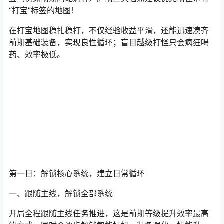
“打宝”标签的地图！
在打宝地图稳扎稳打，不仅经验收益平滑，还能迅速凑齐
前期基础装备，实现良性循环；盲目越级打怪只会疯狂喝
药、效率极低。
第一日：解锁核心系统，建立日常循环
一、跟随主线，解锁全部系统