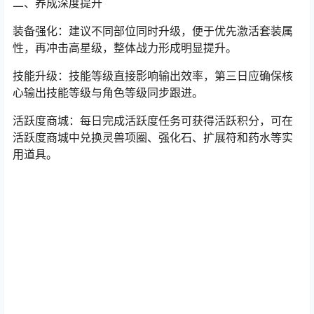
二、养成深度提升
装备强化：建议不同部位同时升级，便于优先激活套装属
性，再冲击高星级，整体战力形成明显提升。
技能升级：技能等级直接影响输出效率，第三日应确保核
心输出技能等级与角色等级同步跟进。
活跃度商城：每日完成活跃度任务可获得活跃积分，可在
活跃度商城中兑换灵兽项圈、强化石、扩展符和药水等实
用道具。