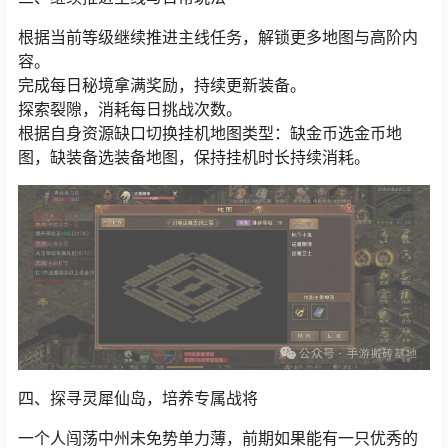
三、继续推进主线与日常玩法
根据当前等级继续推进主线任务，解锁更多地图与高阶内
容。
完成每日秘境拿满奖励，持续更新装备。
探索裂隙，消耗每日挑战次数。
根据自身资源缺口切换挂机地图类型：缺金币选金币地
图，缺装备选装备地图，保持挂机时长持续消耗。
四、探寻
灵犀仙岛
，培养专属战将