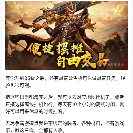
等你升到35级之后，还有悬赏公告板可以做悬赏任务，经
验也很可观。
把这些日常都清完之后，就可以去对应地图挂机了，或者
直接选择离线挂机也行，每天有10个小时的离线时间，刚
好可以用来休息的时候挂着。
无尽争霸搬砖点
就是不绑定的装备、各种材料，还有游戏
币，就这三样，全都有人收。