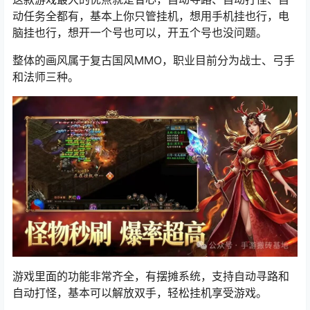
动任务全都有，基本上你只管挂机，想用手机挂也行，电
脑挂也行，想开一个号也可以，开五个号也没问题。
整体的画风属于复古国风
MMO
，职业目前分为战士、弓手
和法师三种。
游戏里面的功能非常齐全，有摆摊系统，支持自动寻路和
自动打怪，基本可以解放双手，轻松挂机享受游戏。