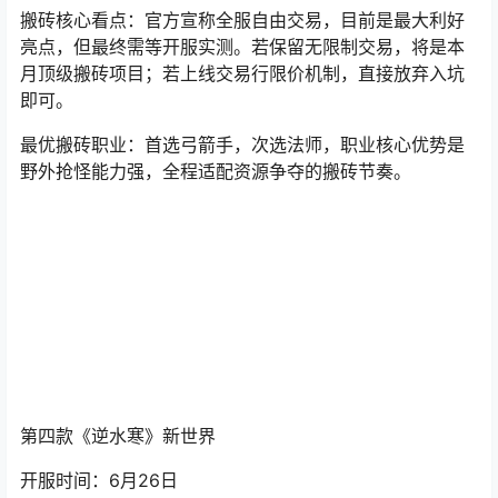
搬砖核心看点：官方宣称全服自由交易，目前是最大利好
亮点，但最终需等开服实测。若保留无限制交易，将是本
月顶级搬砖项目；若上线交易行限价机制，直接放弃入坑
即可。
最优搬砖职业：首选弓箭手，次选法师，职业核心优势是
野外抢怪能力强，全程适配资源争夺的搬砖节奏。
第四款《逆水寒》新世界
开服时间：6月26日