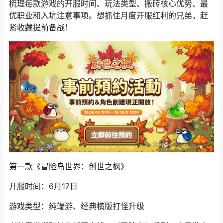
梳理每款游戏的开服时间、玩法类型、搬砖核心优势、最
优职业和入坑注意事项。想抓住月度开服红利的兄弟，赶
紧收藏提前备战！
第一款《冒险岛世界：创世之枫》
开服时间：6月17日
游戏类型：纯端游、经典横版打怪升级