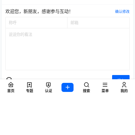
欢迎您，新朋友，感谢参与互动！
确认修改
提交
首页
专题
认证
搜索
菜单
我的
暂无讨论，说说你的看法吧
Copyright © 2026
WZ游戏项目联盟