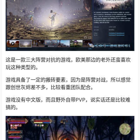
这是一款三大阵营对抗的游戏，欧美那边的老外还蛮喜欢
玩这种类型的。
游戏具备了一定的搬砖要素，因为是阵营对战，所以感觉
跟
创世灰烬
差不多，比较看重团队配合。
游戏没有中文版，而且野外自带PVP，说实话还是比较难
搞的。