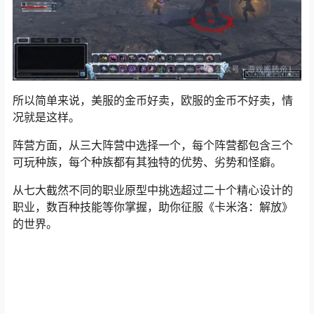
所以简单来说，美服的金币好卖，欧服的金币不好卖，情
况就是这样。
阵营方面，从三大阵营中选择一个，每个阵营都包含三个
可玩种族，每个种族都有其独特的优势、劣势和怪癖。
从七大截然不同的职业原型中挑选超过二十个精心设计的
职业，数百种技能等你掌握，助你征服《卡米洛：解放》
的世界。