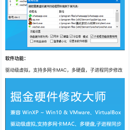
软件功能：
驱动级虚拟，支持多网卡MAC，多硬盘，子进程同步修改