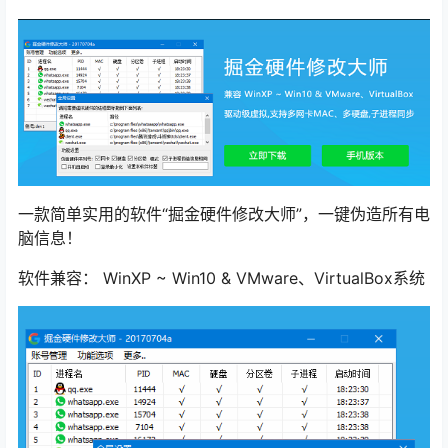
一款简单实用的软件“掘金硬件修改大师”，一键伪造所有电
脑信息！
软件兼容： WinXP ~ Win10 & VMware、VirtualBox系统