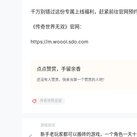
千万别错过这份专属上线福利，赶紧前往官网预约
《传奇世界无双》官网：
https://m.woool.sdo.com
点点赞赏，手留余香
还没有人赞赏，快来当第一个赞赏的人吧！
传奇世界无双
游戏资讯
新手老玩家都可以搬砖的游戏，一个角色一天十