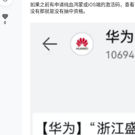
如果之前有申请纯血鸿蒙或iOS端的激活码，查
没有那就是没有抽中资格。
0