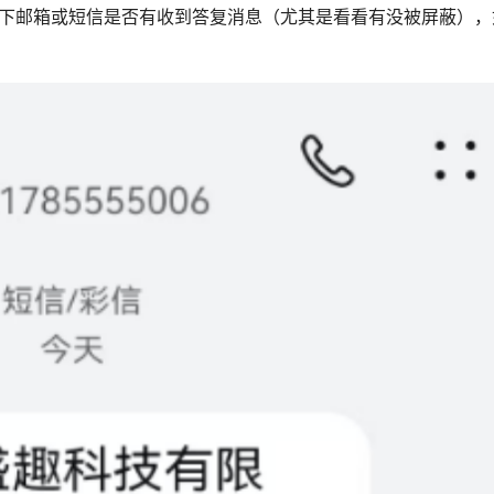
看下邮箱或短信是否有收到答复消息（尤其是看看有没被屏蔽），