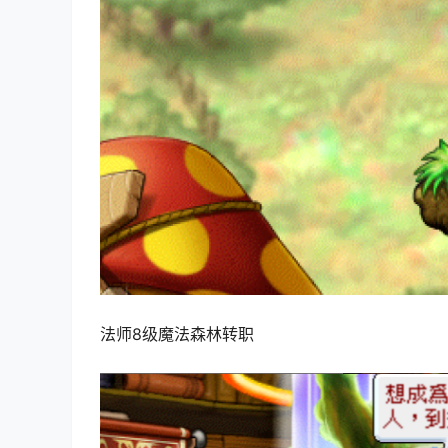
法师8级魔法森林转职