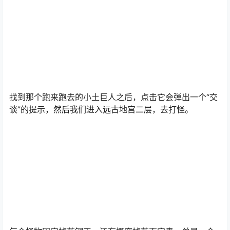
找到那个跑来跑去的小土巨人之后，点击它会弹出一个“交
谈”的提示，然后我们进入远古地宫二层，去打怪。