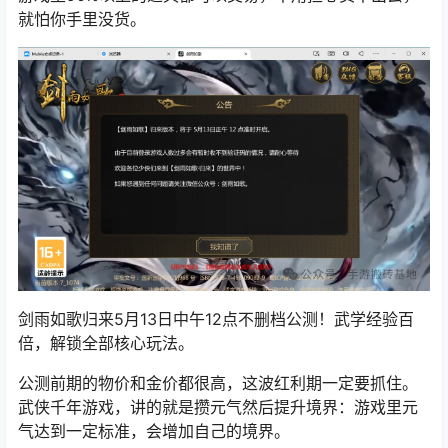
就怕你手里没货。
剑雨如歌归来5月13日中午12点不删档公测！武学经验百
倍，解锁全部核心玩法。
公测前期的物价和金价都很高，这波红利期一定要抓住。
武侠千年游戏，讲的就是攒元气然后提升境界：游戏里元
气达到一定标准，会增加自己的境界。