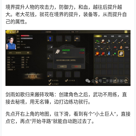
境界提升人物的攻击力，防御力，和血，越往后提升越
大。老大花钱，就花在境界的提升，装备等，从而提升自
己的属性。
剑雨如歌归来搬砖攻略：创建角色之后，武功不用练，直
接去秘境，用无名锤，边打边练功就行。
先点开右上角的地图，往下滑，看到有个“小土巨人”，直接
点它，再点“开始寻路”就能自动跑过去了。