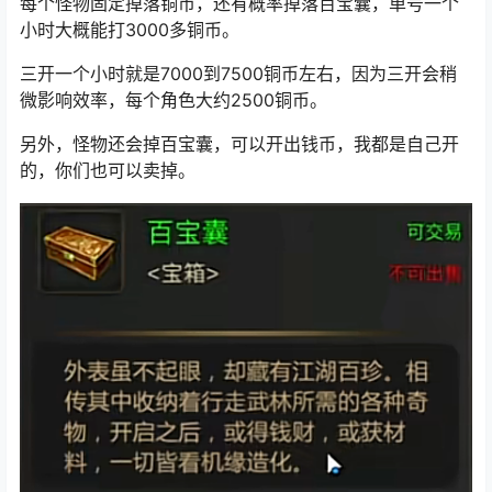
每个怪物固定掉落铜币，还有概率掉落
百宝囊
，单号一个
小时大概能打3000多铜币。
三开一个小时就是7000到7500铜币左右，因为三开会稍
微影响效率，每个角色大约2500铜币。
另外，怪物还会掉百宝囊，可以开出钱币，我都是自己开
的，你们也可以卖掉。