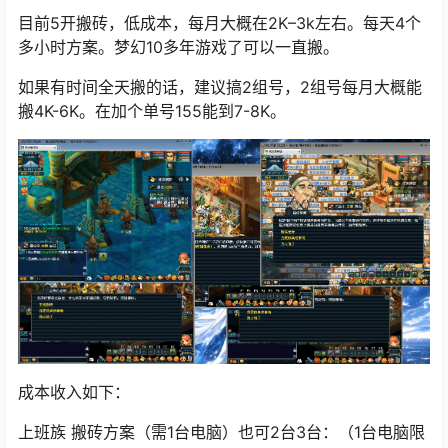
目前5开搬砖，低成本，每月大概在2K–3k左右。每天4个
多小时方案。梦幻10多年游戏了可以一直搬。
如果有时间全天搬的话，建议搞2组号，2组号每月大概能
搬4K-6K。在加个单号155能到7-8K。
成本收入如下：
上班族 搬砖方案（需1台电脑）也可2台3台：（1台电脑限