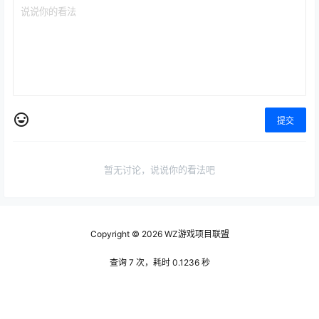
提交
暂无讨论，说说你的看法吧
Copyright © 2026
WZ游戏项目联盟
查询 7 次，耗时 0.1236 秒