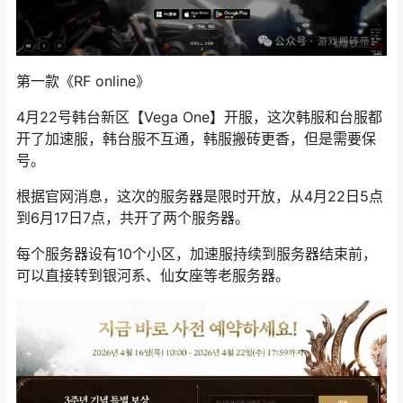
第一款《
RF online
》
4月22号
韩台新区【Vega One】
开服，
这次韩服和台服都
开了加速服，
韩台服不互通，韩服搬砖更香，但是
需要保
号
。
根据官网消息，这次的服务器是限时开放，从4月22日5点
到6月17日7点，共开了两个服务器。
每个服务器设有10个小区，加速服持续到服务器结束前，
可以直接转到银河系、仙女座等老服务器。