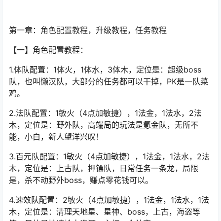
第一章：角色配置教程，升级教程，任务教程
【一】角色配置教程：
1.体队配置：1体火，1体水，3体木，定位是：超级boss
队，也叫懒汉队，大部分的任务都可以干掉，PK是一队菜
鸡。
2.法队配置：1敏火（4点加敏捷），1法金，1法水，2法
木，定位是：野外队，高端局的玩法是氪金队，无所不
能，小白，新人望洋兴叹！
3.百元队配置：1敏火（4点加敏捷），1法金，1法水，2法
木，定位是：上古队，押镖队，日常任务一条龙，局限