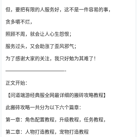
但，要把有限的人服务好，这不是一件容易的事，
贪多嚼不烂，
照顾不周，就会让人心生怨恨；
服务过头，又会助涨了歪风邪气；
为了感谢大家的关注，我只好勉为其难了！
————————————-
正文开始：
【问道端游经典服全网最详细的搬砖攻略教程】
此搬砖攻略一共分为以下六个篇章：
第一章：角色配置教程，升级教程，任务教程，
第二章：人物打造教程，宠物打造教程