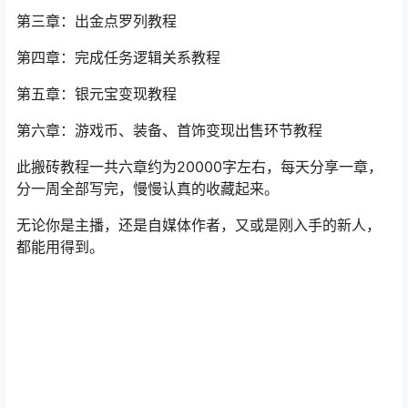
第三章：出金点罗列教程
第四章：完成任务逻辑关系教程
第五章：银元宝变现教程
第六章：游戏币、装备、首饰变现出售环节教程
此搬砖教程一共六章约为20000字左右，每天分享一章，
分一周全部写完，慢慢认真的收藏起来。
无论你是主播，还是自媒体作者，又或是刚入手的新人，
都能用得到。