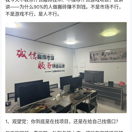
讲——为什么90%的人做搬砖赚不到钱。不是市场不行，
不是游戏不行，是人不行。
1、观望党：你到底是在找项目，还是在给自己找借口？