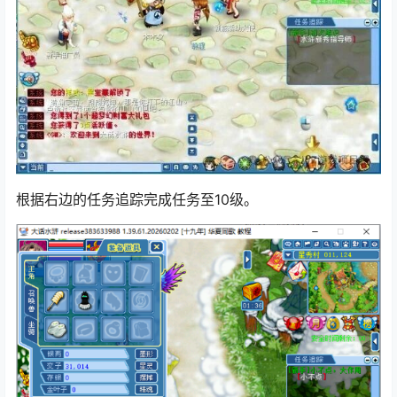
根据右边的任务追踪完成任务至10级。