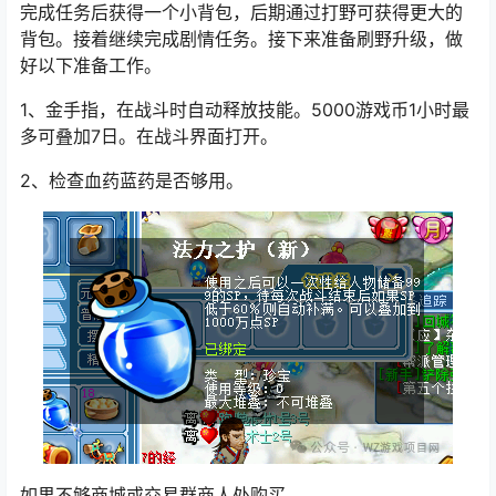
完成任务后获得一个小背包，后期通过打野可获得更大的
背包。接着继续完成剧情任务。接下来准备刷野升级，做
好以下准备工作。
1、金手指，在战斗时自动释放技能。5000游戏币1小时最
多可叠加7日。在战斗界面打开。
2、检查血药蓝药是否够用。