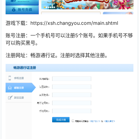
游戏下载：https://xsh.changyou.com/main.shtml
账号注册：一个手机号可以注册5个账号。如果手机号不够
可以购买黑号。
注册网址：畅游通行证。注册时选择其他注册。