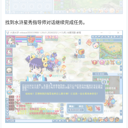
找到水浒星秀指导师对话继续完成任务。