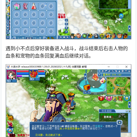
遇到小不点后穿好装备进入战斗，战斗结束后右击人物的
血条和宠物的血条回复满血后继续对话。