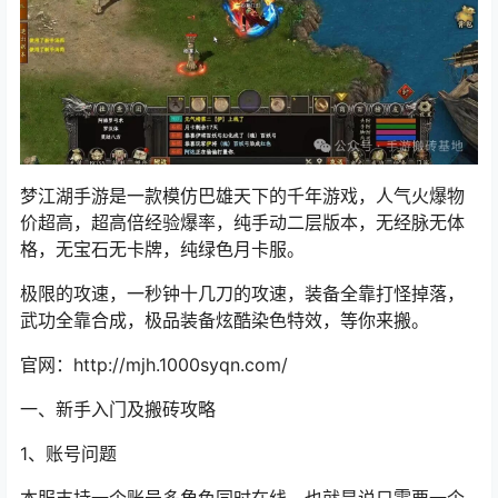
梦江湖手游是一款模仿巴雄天下的千年游戏，人气火爆物
价超高，超高倍经验爆率，纯手动二层版本，无经脉无体
格，无宝石无卡牌，纯绿色月卡服。
极限的攻速，一秒钟十几刀的攻速，装备全靠打怪掉落，
武功全靠合成，极品装备炫酷染色特效，等你来搬。
官网：http://mjh.1000syqn.com/
一、新手入门及搬砖攻略
1、账号问题