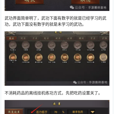
武功界面简单明了，武功下面有数字的就是已经学习的武
功，武功下面没有数字的就是未学习的武功。
不消耗药品的离线挂机练功方式，先把吃药设置关了。