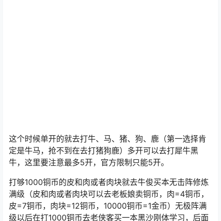
这个时候单开的就去
打牛
、马、猪、狗、鹿（第一选择肯