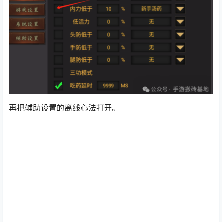
再把辅助设置的离线心法打开。