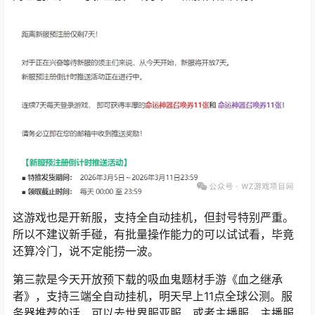
这游戏也是开新服，支持全自动挂机，但封号特别严重。
所以不建议新手碰，有批量操作能力的可以试试看，毕竟
还算冷门，说不定能捞一波。
第三款是今天开放预下载的吸血鬼题材手游《
血之继承
者
》，支持三端全自动挂机，明天早上11点全球公测。服
务器推荐的话，可以去世界服亚服，或者主播服，主播服