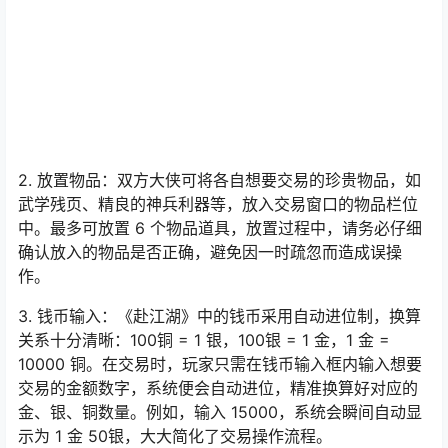
物品与货币的操作。
2. 放置物品：双方大侠可将各自想要交易的珍贵物品，如
武学残页、精良的神兵利器等，放入交易窗口的物品栏位
中。最多可放置 6 个物品道具，放置过程中，请务必仔细
确认放入的物品是否正确，避免因一时疏忽而造成误操
作。
3. 钱币输入：《赴江湖》中的钱币采用自动进位制，换算
关系十分清晰：100铜 = 1 银，100银 = 1 金，1 金 =
10000 铜。在交易时，玩家只需在钱币输入框内输入想要