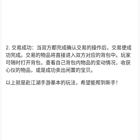
法再进行任何修改。
2. 交易成功：当双方都完成确认交易的操作后，交易便成
功完成。交易的物品将直接进入双方对应的背包中。玩家
可随时打开背包，查看自己背包内物品的变动情况，收获
心仪的物品，或是成功卖出闲置的宝贝。
以上就是赴江湖手游基本的玩法，希望能帮到新手！