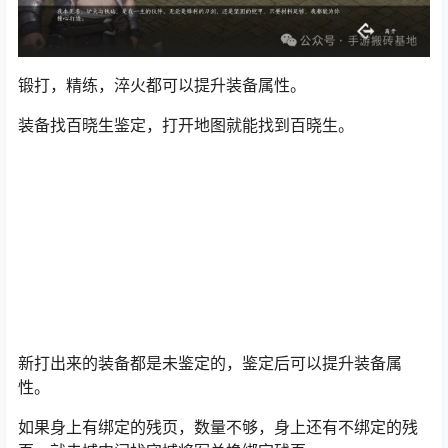
锻打，精练，淬火都可以提升装备属性。
装备找
百晓生
鉴定，打开地图就能找到百晓生。
新打出来的装备都是未鉴定的，
鉴定
后可以提升装备属
性。
如果身上有绑定的残页，数量不够，身上还有不绑定的残