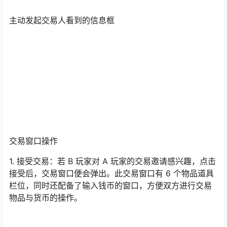
主动发起交易人看到的信息框
交易窗口操作
1. 接受交易：若 B 玩家对 A 玩家的交易邀请感兴趣，点击
接受后，交易窗口便会弹出。此交易窗口有 6 个物品道具
栏位，同时还配备了输入钱币的窗口，方便双方进行交易