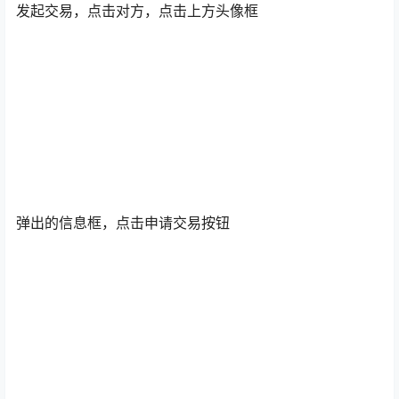
发起交易，点击对方，点击上方头像框
弹出的信息框，点击申请交易按钮