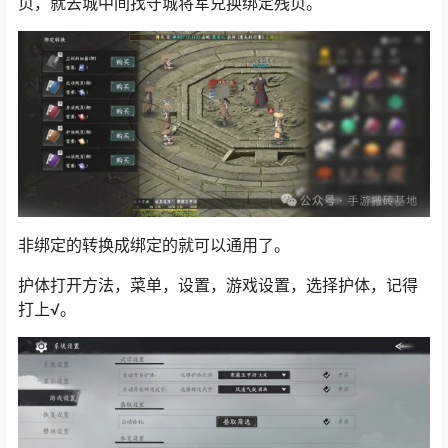
页，就去城中间找守城将军兑换绑定残页。
非绑定的转换成绑定的就可以通用了。
护体打开方法，菜单，设置，游戏设置，选择护体，记得
打上√。