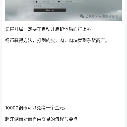
记得开局一定要在自动开启护体后面打上√。
铜币获得方法，打到的皮，肉，肉块卖到杂货商店。
10000铜币可以兑换一个金元。
赴江湖面对面自由交易的流程与要点。