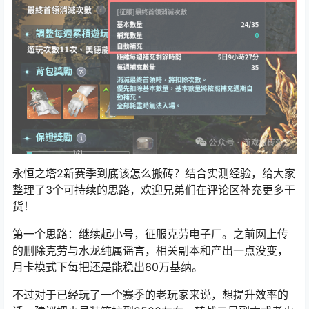
永恒之塔2新赛季到底该怎么搬砖？结合实测经验，给大家
整理了3个可持续的思路，欢迎兄弟们在评论区补充更多干
货！
第一个思路：继续起小号，征服克劳电子厂。之前网上传
的删除克劳与水龙纯属谣言，相关副本和产出一点没变，
月卡模式下每把还是能稳出60万基纳。
不过对于已经玩了一个赛季的老玩家来说，想提升效率的