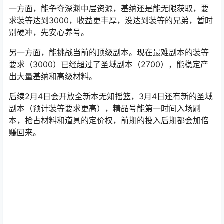
一方面，能争夺深渊中层资源，基纳还是能无限获取，要
求装等达到3000，收益更丰厚，没达到装等的兄弟，暂时
别硬冲，先安心养号。
另一方面，能挑战当前的顶级副本。现在最难副本的装等
要求（3000）已经超过了圣域副本（2700），能稳定产
出大量基纳和高级材料。
后续2月4日会开放全新本无知摇篮，3月4日还有新的圣域
副本（预计装等要求更高），精品号能第一时间入场刷
本，抢占材料和道具的定价权，前期的投入后期都会加倍
赚回来。