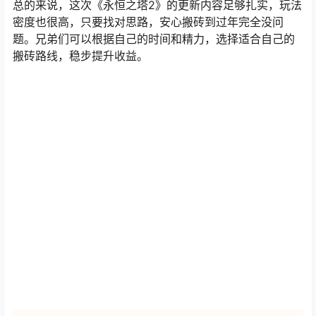
总的来说，这次《永恒之塔2》的更新内容足够扎实，玩法
密度也很高，只要找对思路，安心搬砖到过年完全没问
题。兄弟们可以根据自己的时间和精力，选择适合自己的
搬砖路线，稳步提升收益。