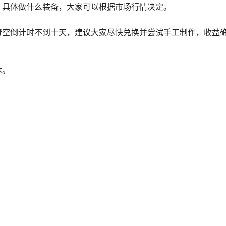
，具体做什么装备，大家可以根据市场行情决定。
清空倒计时不到十天，建议大家尽快兑换并尝试手工制作，收益
本。