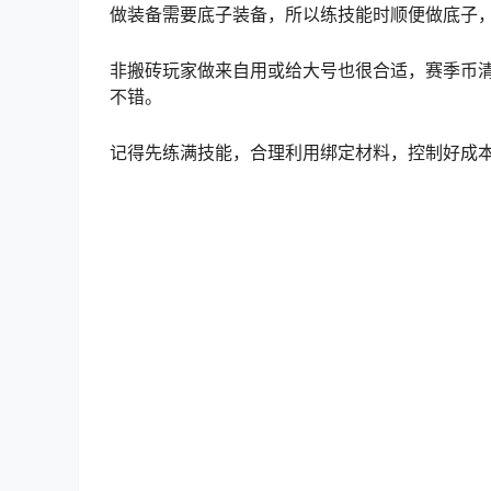
做装备需要底子装备，所以练技能时顺便做底子
非搬砖玩家做来自用或给大号也很合适，赛季币
不错。
记得先练满技能，合理利用绑定材料，控制好成