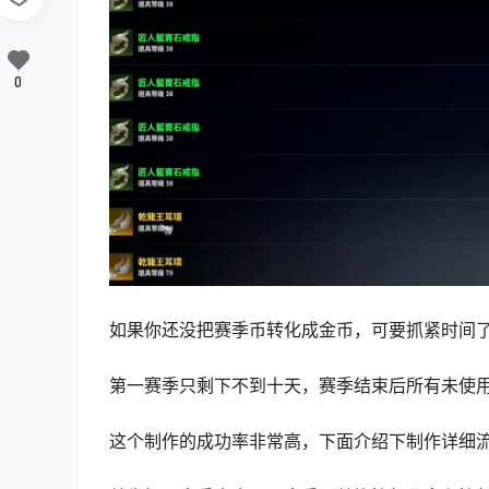
0
如果你还没把赛季币转化成金币，可要抓紧时间
第一赛季只剩下不到十天，赛季结束后所有未使
这个制作的成功率非常高，下面介绍下制作详细