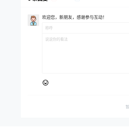
欢迎您，新朋友，感谢参与互动！